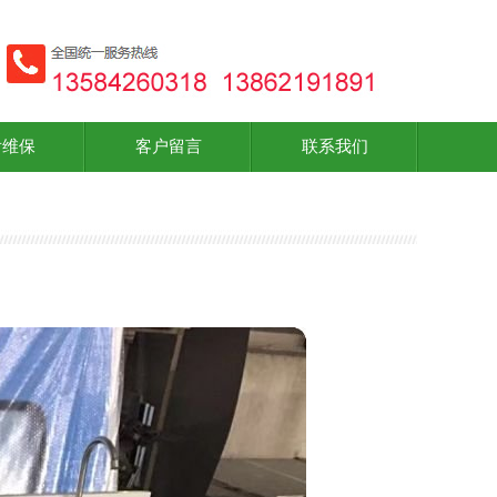
后维保
客户留言
联系我们