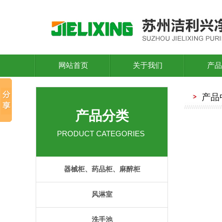
网站首页
关于我们
产品
产品
产品分类
PRODUCT CATEGORIES
器械柜、药品柜、麻醉柜
风淋室
洗手池