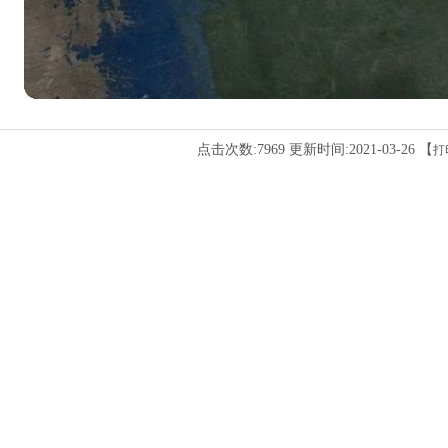
点击次数:7969 更新时间:2021-03-26 【
打